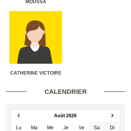
MOUSSA
CATHERINE VICTOIRE
CALENDRIER
Août 2026
Lu
Ma
Me
Je
Ve
Sa
Di