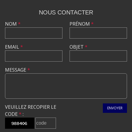
NOUS CONTACTER
NOM
*
PRÉNOM
*
EMAIL
*
OBJET
*
MESSAGE
*
VEUILLEZ RECOPIER LE
ENVOYER
CODE
*
: