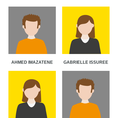
AHMED IMAZATENE
GABRIELLE ISSUREE