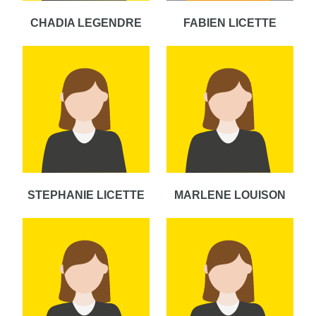
CHADIA LEGENDRE
FABIEN LICETTE
STEPHANIE LICETTE
MARLENE LOUISON