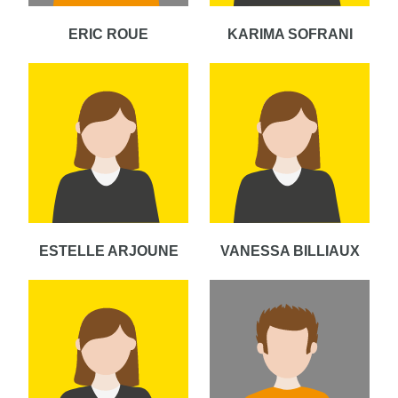
ERIC ROUE
KARIMA SOFRANI
ESTELLE ARJOUNE
VANESSA BILLIAUX