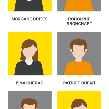
MORGANE BRITES
RODOLPHE
BRONCHART
ISMA CHERAD
PATRICE DUFAIT