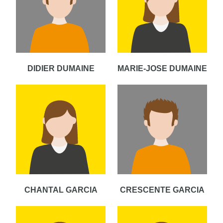
DIDIER DUMAINE
MARIE-JOSE DUMAINE
CHANTAL GARCIA
CRESCENTE GARCIA