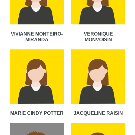
VIVIANNE MONTEIRO-
VERONIQUE
MIRANDA
MONVOISIN
MARIE CINDY POTTER
JACQUELINE RAISIN