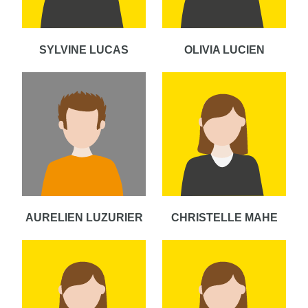
SYLVINE LUCAS
OLIVIA LUCIEN
AURELIEN LUZURIER
CHRISTELLE MAHE