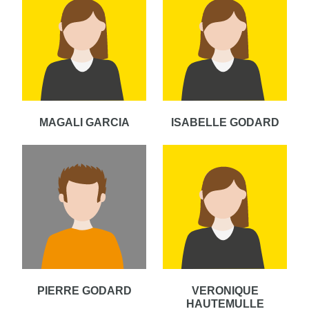
MAGALI GARCIA
ISABELLE GODARD
PIERRE GODARD
VERONIQUE
HAUTEMULLE