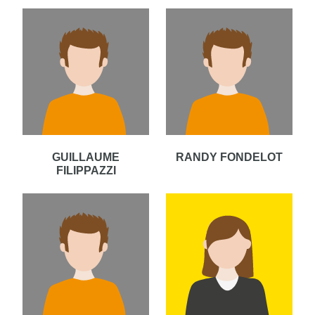
GUILLAUME
RANDY FONDELOT
FILIPPAZZI