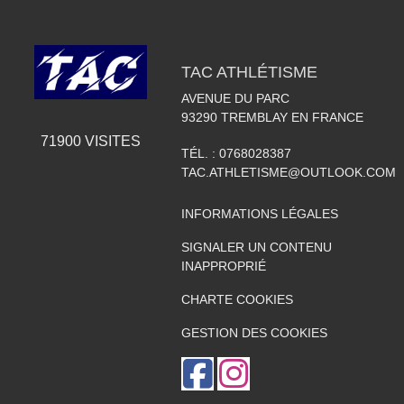
TAC ATHLÉTISME
AVENUE DU PARC
93290
TREMBLAY EN FRANCE
71900
VISITES
TÉL. :
0768028387
TAC.ATHLETISME@OUTLOOK.COM
INFORMATIONS LÉGALES
SIGNALER UN CONTENU
INAPPROPRIÉ
CHARTE COOKIES
GESTION DES COOKIES