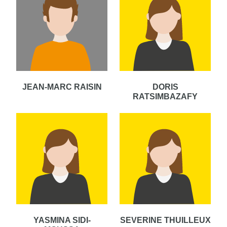
JEAN-MARC RAISIN
DORIS
RATSIMBAZAFY
YASMINA SIDI-
SEVERINE THUILLEUX