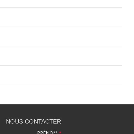
NOUS CONTACTER
PRÉNOM
*