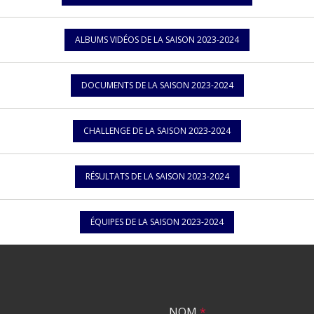
ALBUMS VIDÉOS DE LA SAISON 2023-2024
DOCUMENTS DE LA SAISON 2023-2024
CHALLENGE DE LA SAISON 2023-2024
RÉSULTATS DE LA SAISON 2023-2024
ÉQUIPES DE LA SAISON 2023-2024
NOM
*