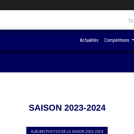
S
Actualités
Compétitions
SAISON 2023-2024
ALBUMS PHOTOS DE LA SAISON 2023-2024