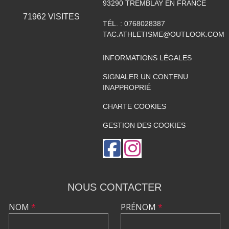
93290
TREMBLAY EN FRANCE
71962
VISITES
TÉL. :
0768028387
TAC.ATHLETISME@OUTLOOK.COM
INFORMATIONS LÉGALES
SIGNALER UN CONTENU
INAPPROPRIÉ
CHARTE COOKIES
GESTION DES COOKIES
NOUS CONTACTER
NOM
*
PRÉNOM
*