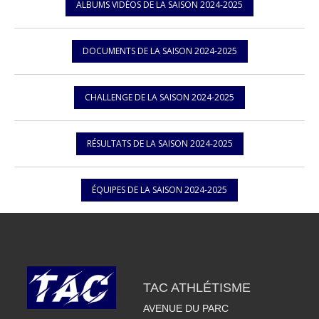
ALBUMS VIDÉOS DE LA SAISON 2024-2025
DOCUMENTS DE LA SAISON 2024-2025
CHALLENGE DE LA SAISON 2024-2025
RÉSULTATS DE LA SAISON 2024-2025
ÉQUIPES DE LA SAISON 2024-2025
TAC ATHLÉTISME
AVENUE DU PARC