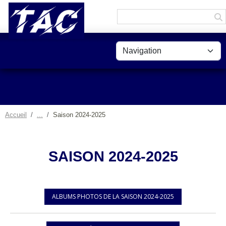
Panneau de gestion des cookies
Accueil
Saison 2024-2025
SAISON 2024-2025
ALBUMS PHOTOS DE LA SAISON 2024-2025