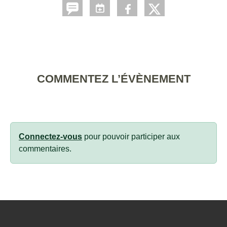
COMMENTEZ L’ÉVÈNEMENT
Connectez-vous
pour pouvoir participer aux
commentaires.