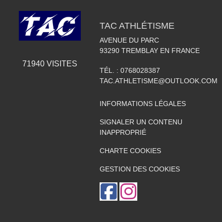
TAC ATHLÉTISME
AVENUE DU PARC
93290
TREMBLAY EN FRANCE
71940
VISITES
TÉL. :
0768028387
TAC.ATHLETISME@OUTLOOK.COM
INFORMATIONS LÉGALES
SIGNALER UN CONTENU
INAPPROPRIÉ
CHARTE COOKIES
GESTION DES COOKIES