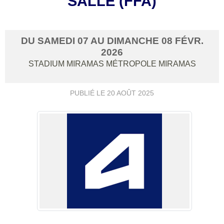
SALLE (FFA)
DU
SAMEDI
07
AU
DIMANCHE
08
FÉVR.
2026
STADIUM MIRAMAS MÉTROPOLE
MIRAMAS
PUBLIÉ LE
20 AOÛT 2025