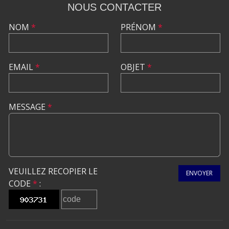
NOUS CONTACTER
NOM
*
PRÉNOM
*
EMAIL
*
OBJET
*
MESSAGE
*
VEUILLEZ RECOPIER LE
ENVOYER
CODE
*
: