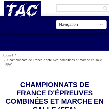
Panneau de gestion des cookies
Accueil
Championnats de France d'épreuves combinées et marche en salle
(FFA)
CHAMPIONNATS DE
FRANCE D'ÉPREUVES
COMBINÉES ET MARCHE EN