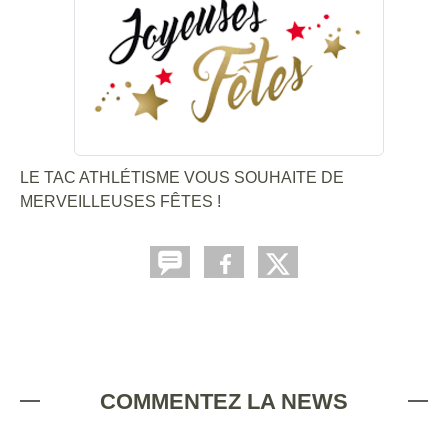
LE TAC ATHLÉTISME VOUS SOUHAITE DE
MERVEILLEUSES FÊTES !
COMMENTEZ LA NEWS