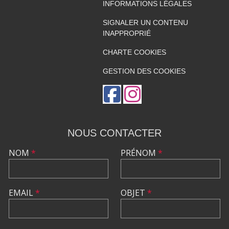
INFORMATIONS LÉGALES
SIGNALER UN CONTENU
INAPPROPRIÉ
CHARTE COOKIES
GESTION DES COOKIES
NOUS CONTACTER
NOM
*
PRÉNOM
*
EMAIL
*
OBJET
*