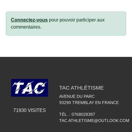
Connectez-vous
pour pouvoir participer aux
commentaires.
TAC ATHLÉTISME
AVENUE DU PARC
93290
TREMBLAY EN FRANCE
71930
VISITES
TÉL. :
0768028387
TAC.ATHLETISME@OUTLOOK.COM