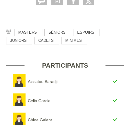
MASTERS
SÉNIORS
ESPOIRS
JUNIORS
CADETS
MINIMES
PARTICIPANTS
Aissatou Baradji
Celia Garcia
Chloe Galant