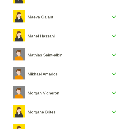
Maeva Galant
Manel Hassani
Mathias Saint-albin
Mikhael Amados
Morgan Vigneron
Morgane Brites