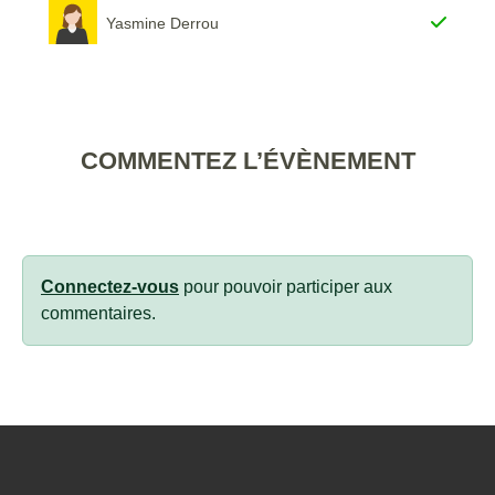
Yasmine Derrou
COMMENTEZ L’ÉVÈNEMENT
Connectez-vous
pour pouvoir participer aux
commentaires.