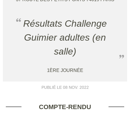
Résultats Challenge
Guimier adultes (en
salle)
1ÈRE JOURNÉE
PUBLIÉ LE
08 NOV. 2022
COMPTE-RENDU