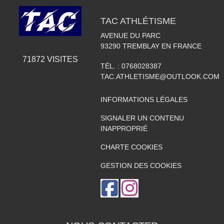
TAC ATHLÉTISME
AVENUE DU PARC
93290
TREMBLAY EN FRANCE
71872
VISITES
TÉL. :
0768028387
TAC.ATHLETISME@OUTLOOK.COM
INFORMATIONS LÉGALES
SIGNALER UN CONTENU
INAPPROPRIÉ
CHARTE COOKIES
GESTION DES COOKIES