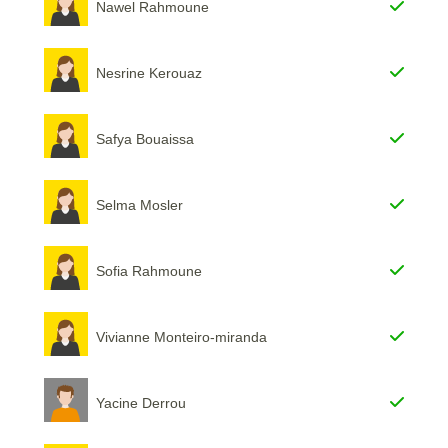
Nawel Rahmoune
Nesrine Kerouaz
Safya Bouaissa
Selma Mosler
Sofia Rahmoune
Vivianne Monteiro-miranda
Yacine Derrou