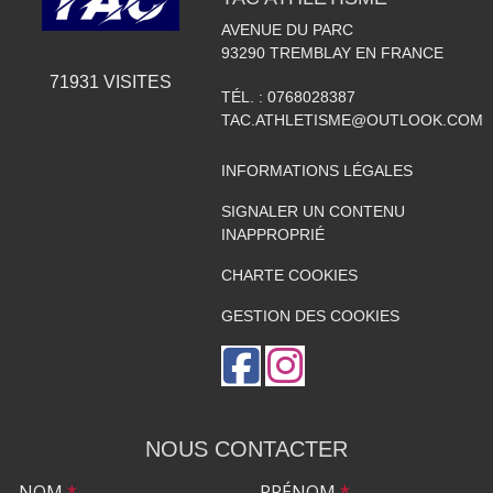
AVENUE DU PARC
93290
TREMBLAY EN FRANCE
71931
VISITES
TÉL. :
0768028387
TAC.ATHLETISME@OUTLOOK.COM
INFORMATIONS LÉGALES
SIGNALER UN CONTENU
INAPPROPRIÉ
CHARTE COOKIES
GESTION DES COOKIES
NOUS CONTACTER
NOM
*
PRÉNOM
*