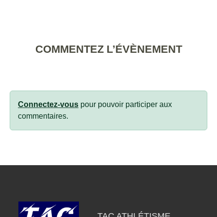
COMMENTEZ L’ÉVÈNEMENT
Connectez-vous
pour pouvoir participer aux
commentaires.
TAC ATHLÉTISME