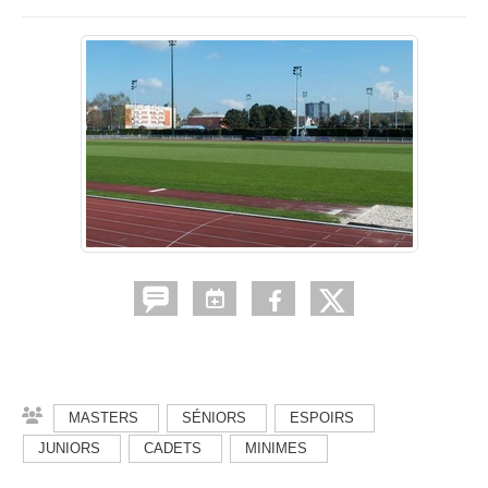
MASTERS
SÉNIORS
ESPOIRS
JUNIORS
CADETS
MINIMES