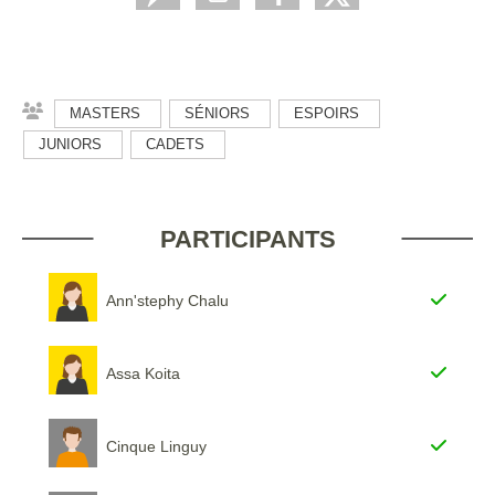
MASTERS
SÉNIORS
ESPOIRS
JUNIORS
CADETS
PARTICIPANTS
Ann'stephy Chalu
Assa Koita
Cinque Linguy