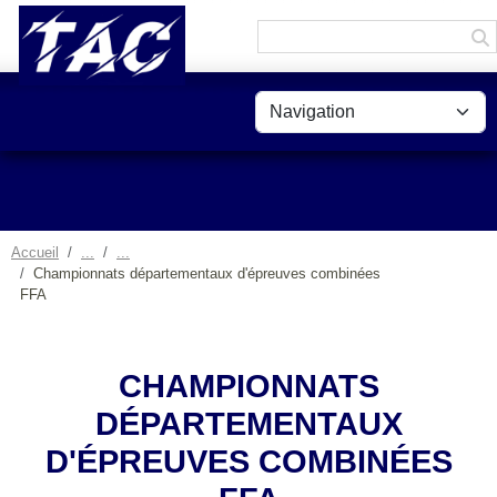
Panneau de gestion des cookies
Accueil
Championnats départementaux d'épreuves combinées
FFA
CHAMPIONNATS
DÉPARTEMENTAUX
D'ÉPREUVES COMBINÉES