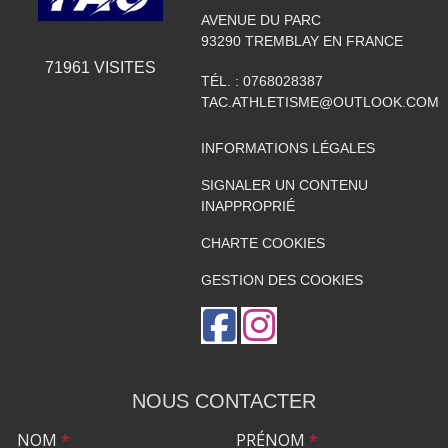
AVENUE DU PARC
93290
TREMBLAY EN FRANCE
71961
VISITES
TÉL. :
0768028387
TAC.ATHLETISME@OUTLOOK.COM
INFORMATIONS LÉGALES
SIGNALER UN CONTENU
INAPPROPRIÉ
CHARTE COOKIES
GESTION DES COOKIES
NOUS CONTACTER
NOM
*
PRÉNOM
*