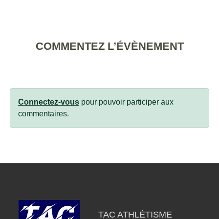
COMMENTEZ L’ÉVÈNEMENT
Connectez-vous
pour pouvoir participer aux
commentaires.
TAC ATHLÉTISME