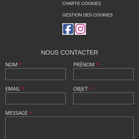
CHARTE COOKIES
GESTION DES COOKIES
NOUS CONTACTER
NOM
*
PRÉNOM
*
EMAIL
*
OBJET
*
MESSAGE
*