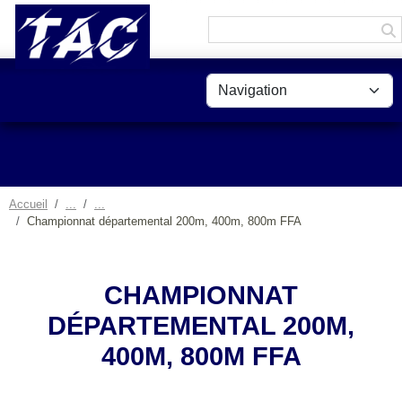
Panneau de gestion des cookies
Accueil
Championnat départemental 200m, 400m, 800m FFA
CHAMPIONNAT
DÉPARTEMENTAL 200M,
400M, 800M FFA