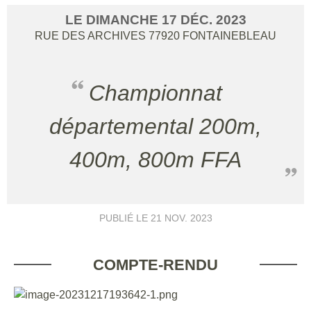
LE
DIMANCHE
17
DÉC.
2023
RUE DES ARCHIVES
77920
FONTAINEBLEAU
Championnat
départemental 200m,
400m, 800m FFA
PUBLIÉ LE
21 NOV. 2023
COMPTE-RENDU