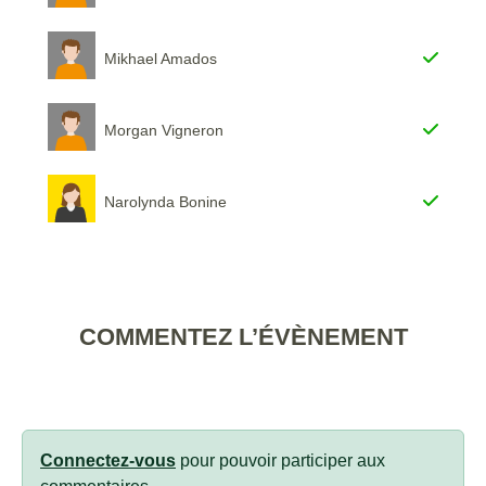
Mikhael Amados
Morgan Vigneron
Narolynda Bonine
COMMENTEZ L’ÉVÈNEMENT
Connectez-vous
pour pouvoir participer aux