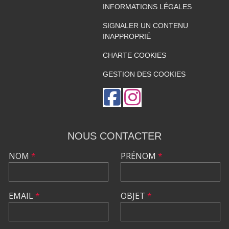
INFORMATIONS LÉGALES
SIGNALER UN CONTENU
INAPPROPRIÉ
CHARTE COOKIES
GESTION DES COOKIES
NOUS CONTACTER
NOM
*
PRÉNOM
*
EMAIL
*
OBJET
*