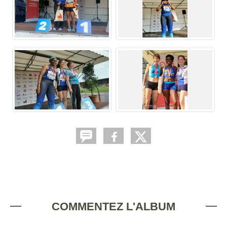
COMMENTEZ L'ALBUM