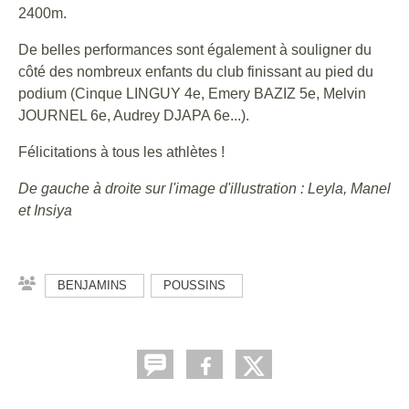
2400m.
De belles performances sont également à souligner du
côté des nombreux enfants du club finissant au pied du
podium (Cinque LINGUY 4e, Emery BAZIZ 5e, Melvin
JOURNEL 6e, Audrey DJAPA 6e...).
Félicitations à tous les athlètes !
De gauche à droite sur l'image d'illustration : Leyla, Manel
et Insiya
BENJAMINS
POUSSINS