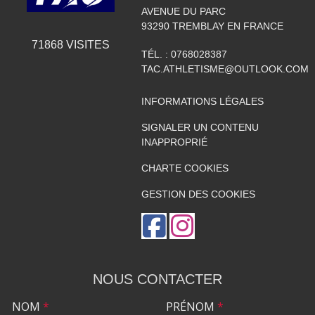
AVENUE DU PARC
93290
TREMBLAY EN FRANCE
71868
VISITES
TÉL. :
0768028387
TAC.ATHLETISME@OUTLOOK.COM
INFORMATIONS LÉGALES
SIGNALER UN CONTENU
INAPPROPRIÉ
CHARTE COOKIES
GESTION DES COOKIES
NOUS CONTACTER
NOM
*
PRÉNOM
*