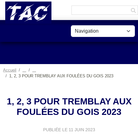
Panneau de gestion des cookies
Accueil
1, 2, 3 POUR TREMBLAY AUX FOULÉES DU GOIS 2023
1, 2, 3 POUR TREMBLAY AUX
FOULÉES DU GOIS 2023
PUBLIÉE LE
11 JUIN 2023