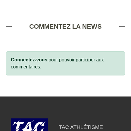
COMMENTEZ LA NEWS
Connectez-vous
pour pouvoir participer aux
commentaires.
TAC ATHLÉTISME