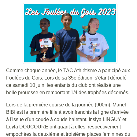
Comme chaque année, le TAC Athlétisme a participé aux
Foulées du Gois. Lors de sa 35e édition, s'étant déroulé
ce samedi 10 juin, les enfants du club ont réalisé une
belle prouesse en remportant 1/4 des trophées décernés.
Lors de la première course de la journée (900m), Manel
BIBI est la première fille à avoir franchis la ligne d'arrivée
à l'issue d'un coude à coude haletant. Insiya LINGUY et
Leyla DOUCOURE ont quant à elles, respectivement
empochées la deuxième et troisième places féminines du