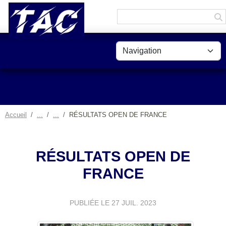
Panneau de gestion des cookies
Accueil
RÉSULTATS OPEN DE FRANCE
RÉSULTATS OPEN DE
FRANCE
PUBLIÉE LE
27 JUIL. 2023