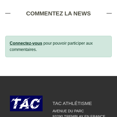
COMMENTEZ LA NEWS
Connectez-vous
pour pouvoir participer aux
commentaires.
TAC ATHLÉTISME
AVENUE DU PARC
93290
TREMBLAY EN FRANCE