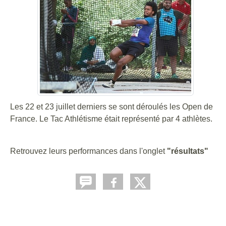
Les 22 et 23 juillet derniers se sont déroulés les Open de
France. Le Tac Athlétisme était représenté par 4 athlètes.
Retrouvez leurs performances dans l'onglet
"résultats"