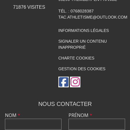
71876
VISITES
TÉL. :
0768028387
TAC.ATHLETISME@OUTLOOK.COM
INFORMATIONS LÉGALES
SIGNALER UN CONTENU
INAPPROPRIÉ
CHARTE COOKIES
GESTION DES COOKIES
NOUS CONTACTER
NOM
*
PRÉNOM
*