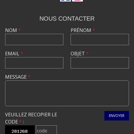
NOUS CONTACTER
NOM
*
PRÉNOM
*
EMAIL
*
OBJET
*
MESSAGE
*
VEUILLEZ RECOPIER LE
ENVOYER
CODE
*
: