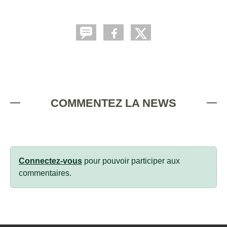
COMMENTEZ LA NEWS
Connectez-vous
pour pouvoir participer aux
commentaires.