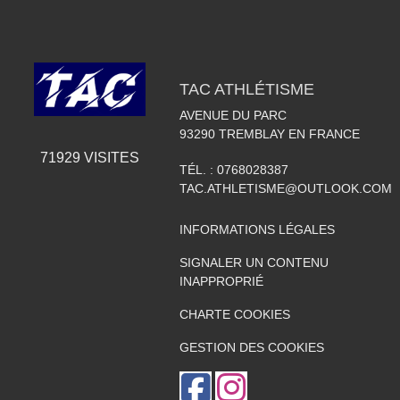
TAC ATHLÉTISME
AVENUE DU PARC
93290
TREMBLAY EN FRANCE
71929
VISITES
TÉL. :
0768028387
TAC.ATHLETISME@OUTLOOK.COM
INFORMATIONS LÉGALES
SIGNALER UN CONTENU
INAPPROPRIÉ
CHARTE COOKIES
GESTION DES COOKIES