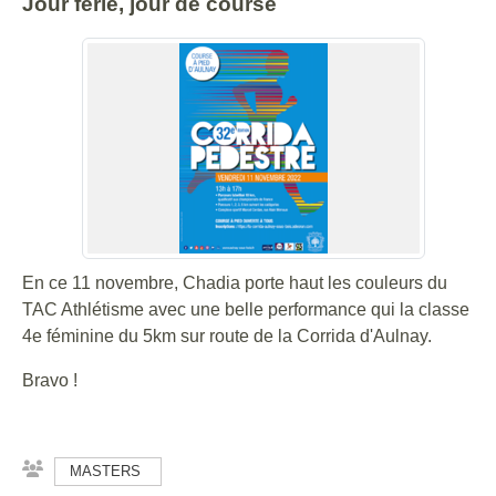
Jour férié, jour de course
En ce 11 novembre, Chadia porte haut les couleurs du
TAC Athlétisme avec une belle performance qui la classe
4e féminine du 5km sur route de la Corrida d'Aulnay.
Bravo !
MASTERS