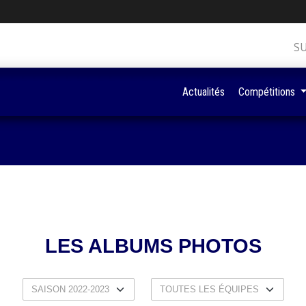
S
Actualités
Compétitions
LES ALBUMS PHOTOS