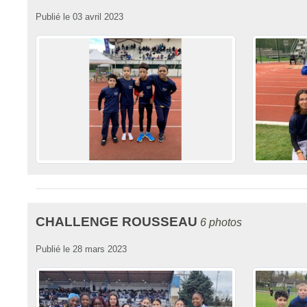
Publié le
03 avril 2023
CHALLENGE ROUSSEAU
6 photos
Publié le
28 mars 2023