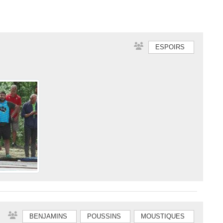
ESPOIRS
BENJAMINS
POUSSINS
MOUSTIQUES