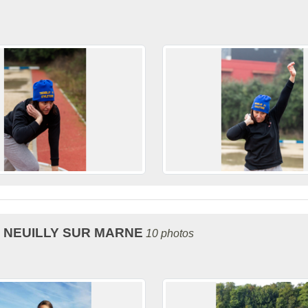
 NEUILLY SUR MARNE
10 photos