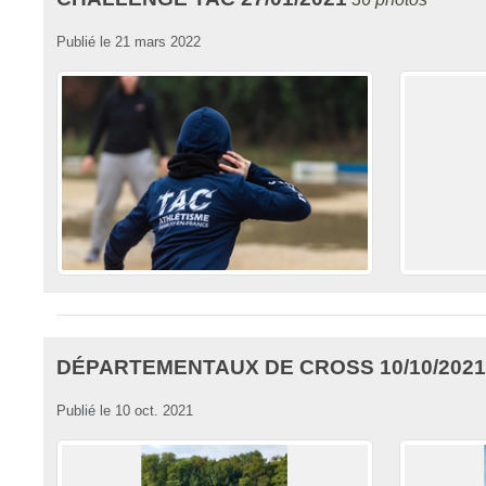
Publié le
21 mars 2022
DÉPARTEMENTAUX DE CROSS 10/10/2021
Publié le
10 oct. 2021