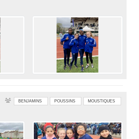
BENJAMINS
POUSSINS
MOUSTIQUES