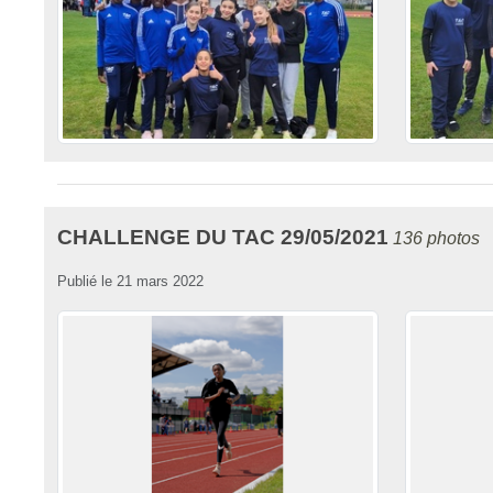
CHALLENGE DU TAC 29/05/2021
136 photos
Publié le
21 mars 2022