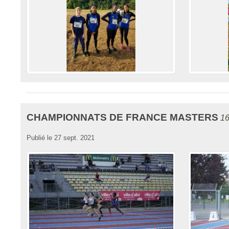
CHAMPIONNATS DE FRANCE MASTERS
16
Publié le
27 sept. 2021