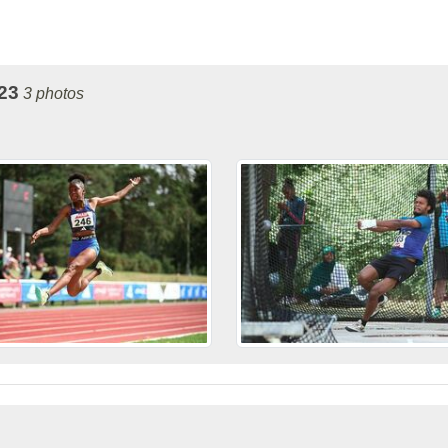
23
3 photos