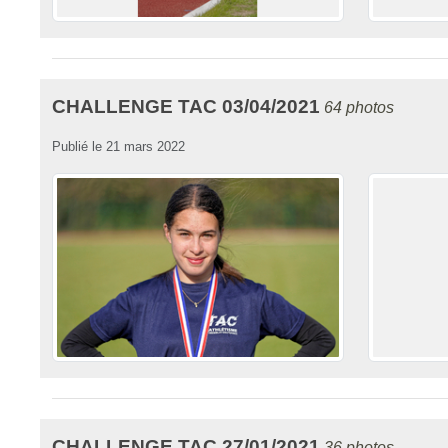
CHALLENGE TAC 03/04/2021
64 photos
Publié le
21 mars 2022
CHALLENGE TAC 27/01/2021
36 photos