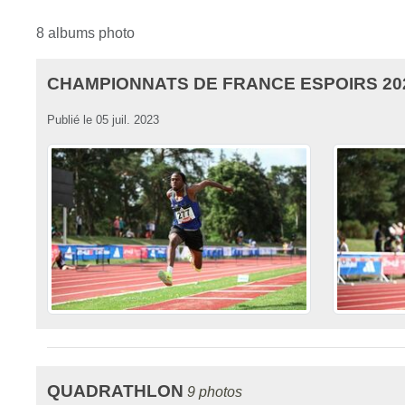
8 albums photo
CHAMPIONNATS DE FRANCE ESPOIRS 20
Publié le
05 juil. 2023
QUADRATHLON
9 photos