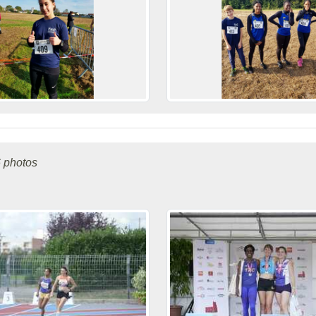
 photos