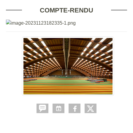
COMPTE-RENDU