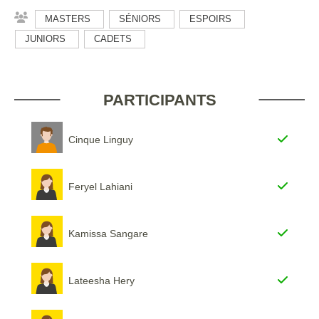
MASTERS
SÉNIORS
ESPOIRS
JUNIORS
CADETS
PARTICIPANTS
Cinque Linguy
Feryel Lahiani
Kamissa Sangare
Lateesha Hery