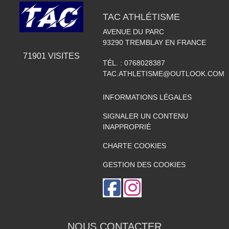
TAC ATHLÉTISME
AVENUE DU PARC
93290
TREMBLAY EN FRANCE
71901
VISITES
TÉL. :
0768028387
TAC.ATHLETISME@OUTLOOK.COM
INFORMATIONS LÉGALES
SIGNALER UN CONTENU
INAPPROPRIÉ
CHARTE COOKIES
GESTION DES COOKIES
NOUS CONTACTER