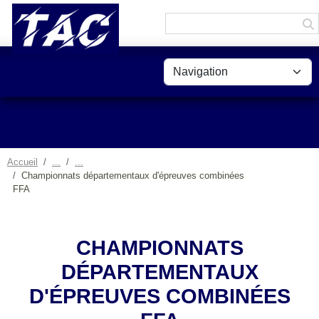
Panneau de gestion des cookies
Accueil
Championnats départementaux d'épreuves combinées
FFA
CHAMPIONNATS
DÉPARTEMENTAUX
D'ÉPREUVES COMBINÉES