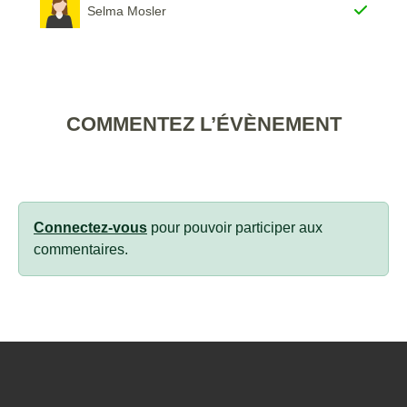
Selma Mosler
COMMENTEZ L’ÉVÈNEMENT
Connectez-vous
pour pouvoir participer aux
commentaires.