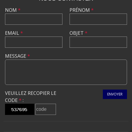
NOM
*
PRÉNOM
*
EMAIL
*
OBJET
*
MESSAGE
*
VEUILLEZ RECOPIER LE
ENVOYER
CODE
*
: