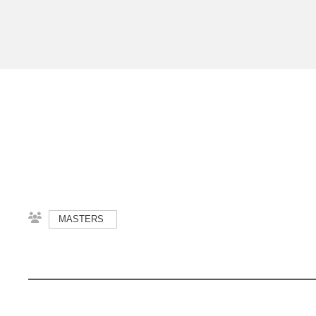
MASTERS