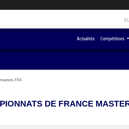
S
Actualités
Compétitions
 masters FFA
PIONNATS DE FRANCE MASTER