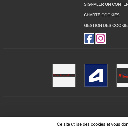
SIGNALER UN CONTEN
CHARTE COOKIES
GESTION DES COOKIE
Ce site utilise des cookies et vous do