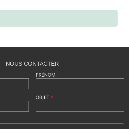
NOUS CONTACTER
PRÉNOM
*
OBJET
*