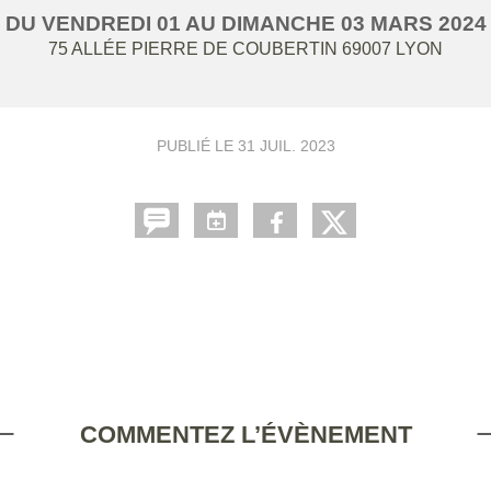
DU
VENDREDI
01
AU
DIMANCHE
03
MARS
2024
75 ALLÉE PIERRE DE COUBERTIN
69007
LYON
PUBLIÉ LE
31 JUIL. 2023
COMMENTEZ L’ÉVÈNEMENT