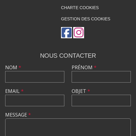
CHARTE COOKIES
GESTION DES COOKIES
NOUS CONTACTER
NOM
*
PRÉNOM
*
EMAIL
*
OBJET
*
MESSAGE
*