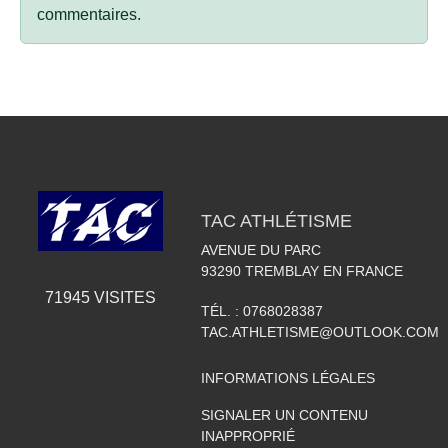
commentaires.
TAC ATHLÉTISME
AVENUE DU PARC
93290
TREMBLAY EN FRANCE
71945
VISITES
TÉL. :
0768028387
TAC.ATHLETISME@OUTLOOK.COM
INFORMATIONS LÉGALES
SIGNALER UN CONTENU
INAPPROPRIÉ