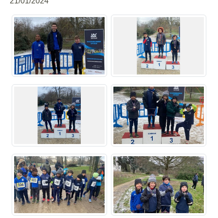
21/01/2024