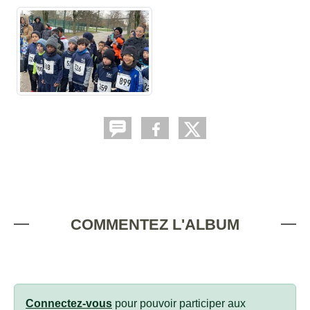
COMMENTEZ L'ALBUM
Connectez-vous
pour pouvoir participer aux